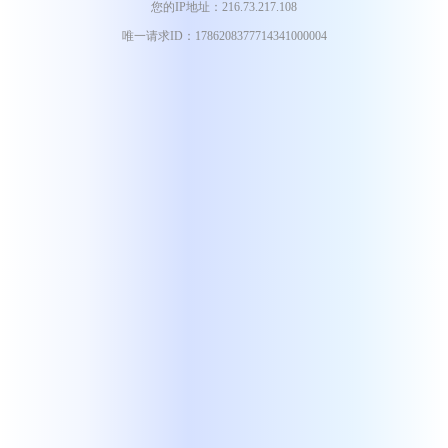
您的IP地址：216.73.217.108
唯一请求ID：1786208377714341000004